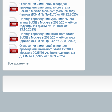
О внесении изменений в порядок
проведения муниципального этапа
ВсОШ в Москве в 2025/26 учебном году
(приказ ДОНМ № Пр-1170 от 08.12.2025)
Порядок проведения муниципального
этапа ВсОШ в Москве в 2025/26 учебном
году (приказ ДОНМ № Пр-1001 от
13.10.2025)
Порядок проведения школьного этапа
ВсОШ в Москве в 2025/26 учебном году
(приказ ДОНМ № Пр-842 от 29.08.2025)
О внесении изменений в порядок
проведения школьного этапа ВсОШ в
Москве в 2025/26 учебном году (приказ
ДОНМ № Пр-929 от 19.09.2025)
Все документы