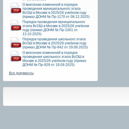
О внесении изменений в порядок
проведения муниципального этапа
ВсОШ в Москве в 2025/26 учебном году
(приказ ДОНМ № Пр-1170 от 08.12.2025)
Порядок проведения муниципального
этапа ВсОШ в Москве в 2025/26 учебном
году (приказ ДОНМ № Пр-1001 от
13.10.2025)
Порядок проведения школьного этапа
ВсОШ в Москве в 2025/26 учебном году
(приказ ДОНМ № Пр-842 от 29.08.2025)
О внесении изменений в порядок
проведения школьного этапа ВсОШ в
Москве в 2025/26 учебном году (приказ
ДОНМ № Пр-929 от 19.09.2025)
Все документы