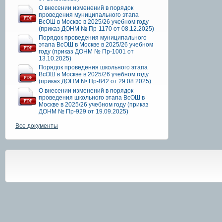
О внесении изменений в порядок
проведения муниципального этапа
ВсОШ в Москве в 2025/26 учебном году
(приказ ДОНМ № Пр-1170 от 08.12.2025)
Порядок проведения муниципального
этапа ВсОШ в Москве в 2025/26 учебном
году (приказ ДОНМ № Пр-1001 от
13.10.2025)
Порядок проведения школьного этапа
ВсОШ в Москве в 2025/26 учебном году
(приказ ДОНМ № Пр-842 от 29.08.2025)
О внесении изменений в порядок
проведения школьного этапа ВсОШ в
Москве в 2025/26 учебном году (приказ
ДОНМ № Пр-929 от 19.09.2025)
Все документы