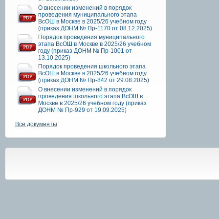
О внесении изменений в порядок
проведения муниципального этапа
ВсОШ в Москве в 2025/26 учебном году
(приказ ДОНМ № Пр-1170 от 08.12.2025)
Порядок проведения муниципального
этапа ВсОШ в Москве в 2025/26 учебном
году (приказ ДОНМ № Пр-1001 от
13.10.2025)
Порядок проведения школьного этапа
ВсОШ в Москве в 2025/26 учебном году
(приказ ДОНМ № Пр-842 от 29.08.2025)
О внесении изменений в порядок
проведения школьного этапа ВсОШ в
Москве в 2025/26 учебном году (приказ
ДОНМ № Пр-929 от 19.09.2025)
Все документы