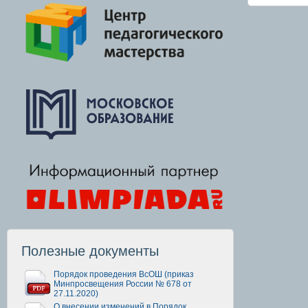
Полезные документы
Порядок проведения ВсОШ (приказ
Минпросвещения России № 678 от
27.11.2020)
О внесении изменений в Порядок