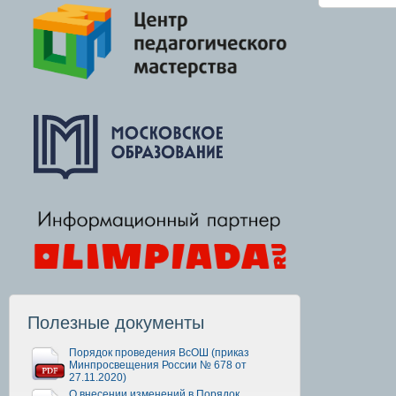
Полезные документы
Порядок проведения ВсОШ (приказ
Минпросвещения России № 678 от
27.11.2020)
О внесении изменений в Порядок