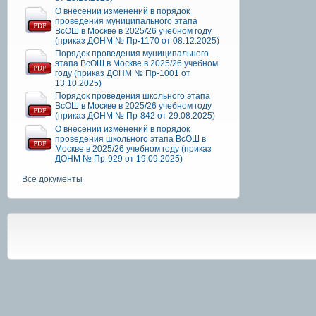
О внесении изменений в порядок
проведения муниципального этапа
ВсОШ в Москве в 2025/26 учебном году
(приказ ДОНМ № Пр-1170 от 08.12.2025)
Порядок проведения муниципального
этапа ВсОШ в Москве в 2025/26 учебном
году (приказ ДОНМ № Пр-1001 от
13.10.2025)
Порядок проведения школьного этапа
ВсОШ в Москве в 2025/26 учебном году
(приказ ДОНМ № Пр-842 от 29.08.2025)
О внесении изменений в порядок
проведения школьного этапа ВсОШ в
Москве в 2025/26 учебном году (приказ
ДОНМ № Пр-929 от 19.09.2025)
Все документы