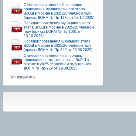
О внесении изменений в порядок
проведения муниципального этапа
ВсОШ в Москве в 2025/26 учебном году
(приказ ДОНМ № Пр-1170 от 08.12.2025)
Порядок проведения муниципального
этапа ВсОШ в Москве в 2025/26 учебном
году (приказ ДОНМ № Пр-1001 от
13.10.2025)
Порядок проведения школьного этапа
ВсОШ в Москве в 2025/26 учебном году
(приказ ДОНМ № Пр-842 от 29.08.2025)
О внесении изменений в порядок
проведения школьного этапа ВсОШ в
Москве в 2025/26 учебном году (приказ
ДОНМ № Пр-929 от 19.09.2025)
Все документы