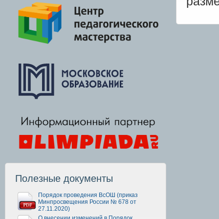
разм
Полезные документы
Порядок проведения ВсОШ (приказ
Минпросвещения России № 678 от
27.11.2020)
О внесении изменений в Порядок