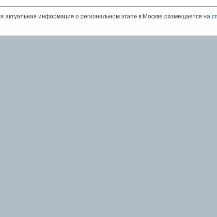
я актуальная информация о региональном этапе в Москве размещается на
с