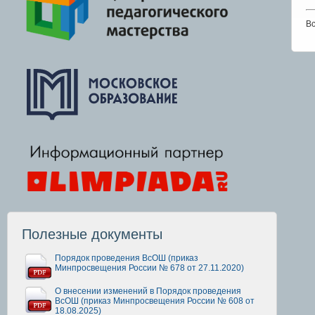
Вс
Полезные документы
Порядок проведения ВсОШ (приказ
Минпросвещения России № 678 от 27.11.2020)
О внесении изменений в Порядок проведения
ВсОШ (приказ Минпросвещения России № 608 от
18.08.2025)