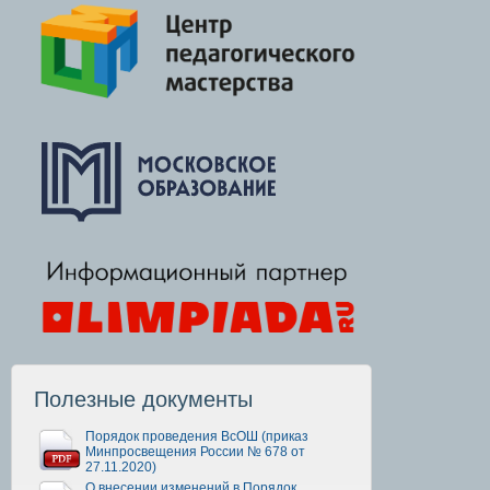
Полезные документы
Порядок проведения ВсОШ (приказ
Минпросвещения России № 678 от
27.11.2020)
О внесении изменений в Порядок