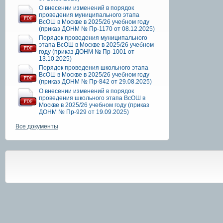
О внесении изменений в порядок
проведения муниципального этапа
ВсОШ в Москве в 2025/26 учебном году
(приказ ДОНМ № Пр-1170 от 08.12.2025)
Порядок проведения муниципального
этапа ВсОШ в Москве в 2025/26 учебном
году (приказ ДОНМ № Пр-1001 от
13.10.2025)
Порядок проведения школьного этапа
ВсОШ в Москве в 2025/26 учебном году
(приказ ДОНМ № Пр-842 от 29.08.2025)
О внесении изменений в порядок
проведения школьного этапа ВсОШ в
Москве в 2025/26 учебном году (приказ
ДОНМ № Пр-929 от 19.09.2025)
Все документы