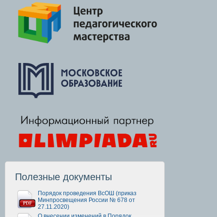
Полезные документы
Порядок проведения ВсОШ (приказ
Минпросвещения России № 678 от
27.11.2020)
О внесении изменений в Порядок