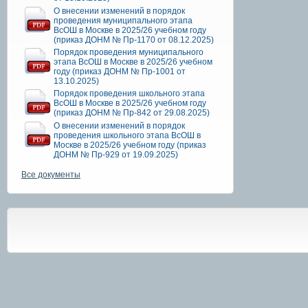
О внесении изменений в порядок
проведения муниципального этапа
ВсОШ в Москве в 2025/26 учебном году
(приказ ДОНМ № Пр-1170 от 08.12.2025)
Порядок проведения муниципального
этапа ВсОШ в Москве в 2025/26 учебном
году (приказ ДОНМ № Пр-1001 от
13.10.2025)
Порядок проведения школьного этапа
ВсОШ в Москве в 2025/26 учебном году
(приказ ДОНМ № Пр-842 от 29.08.2025)
О внесении изменений в порядок
проведения школьного этапа ВсОШ в
Москве в 2025/26 учебном году (приказ
ДОНМ № Пр-929 от 19.09.2025)
Все документы