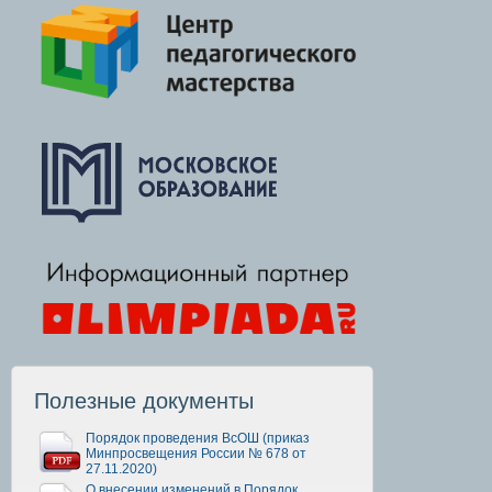
Полезные документы
Порядок проведения ВсОШ (приказ
Минпросвещения России № 678 от
27.11.2020)
О внесении изменений в Порядок