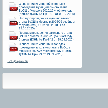
О внесении изменений в порядок
проведения муниципального этапа
ВсОШ в Москве в 2025/26 учебном году
(приказ ДОНМ № Пр-1170 от 08.12.2025)
Порядок проведения муниципального
этапа ВсОШ в Москве в 2025/26 учебном
году (приказ ДОНМ № Пр-1001 от
13.10.2025)
Порядок проведения школьного этапа
ВсОШ в Москве в 2025/26 учебном году
(приказ ДОНМ № Пр-842 от 29.08.2025)
О внесении изменений в порядок
проведения школьного этапа ВсОШ в
Москве в 2025/26 учебном году (приказ
ДОНМ № Пр-929 от 19.09.2025)
Все документы