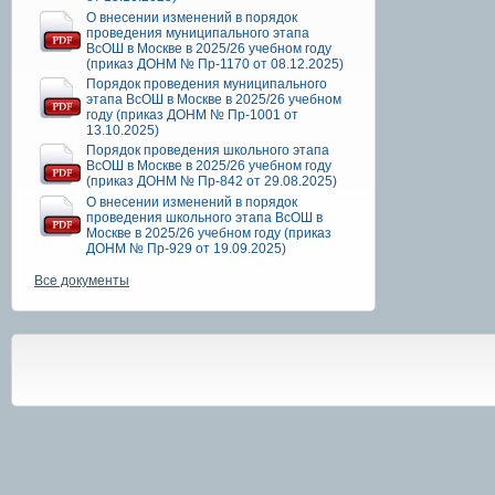
О внесении изменений в порядок
проведения муниципального этапа
ВсОШ в Москве в 2025/26 учебном году
(приказ ДОНМ № Пр-1170 от 08.12.2025)
Порядок проведения муниципального
этапа ВсОШ в Москве в 2025/26 учебном
году (приказ ДОНМ № Пр-1001 от
13.10.2025)
Порядок проведения школьного этапа
ВсОШ в Москве в 2025/26 учебном году
(приказ ДОНМ № Пр-842 от 29.08.2025)
О внесении изменений в порядок
проведения школьного этапа ВсОШ в
Москве в 2025/26 учебном году (приказ
ДОНМ № Пр-929 от 19.09.2025)
Все документы