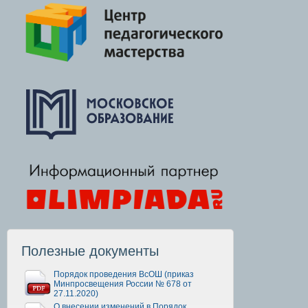
Полезные документы
Порядок проведения ВсОШ (приказ
Минпросвещения России № 678 от
27.11.2020)
О внесении изменений в Порядок