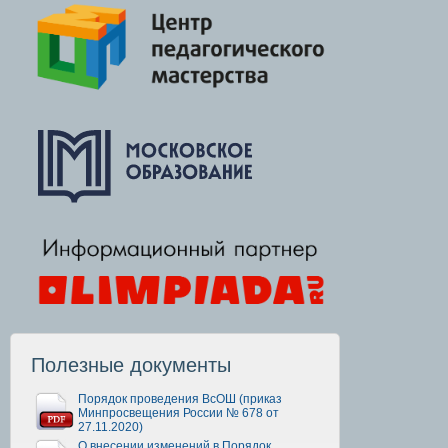
Полезные документы
Порядок проведения ВсОШ (приказ
Минпросвещения России № 678 от
27.11.2020)
О внесении изменений в Порядок