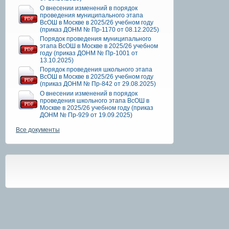
О внесении изменений в порядок
проведения муниципального этапа
ВсОШ в Москве в 2025/26 учебном году
(приказ ДОНМ № Пр-1170 от 08.12.2025)
Порядок проведения муниципального
этапа ВсОШ в Москве в 2025/26 учебном
году (приказ ДОНМ № Пр-1001 от
13.10.2025)
Порядок проведения школьного этапа
ВсОШ в Москве в 2025/26 учебном году
(приказ ДОНМ № Пр-842 от 29.08.2025)
О внесении изменений в порядок
проведения школьного этапа ВсОШ в
Москве в 2025/26 учебном году (приказ
ДОНМ № Пр-929 от 19.09.2025)
Все документы