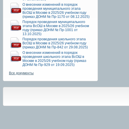
О внесении изменений в порядок
проведения муниципального этапа
ВсОШ в Москве в 2025/26 учебном году
(приказ ДОНМ № Пр-1170 от 08.12.2025)
Порядок проведения муниципального
этапа ВсОШ в Москве в 2025/26 учебном
году (приказ ДОНМ № Пр-1001 от
13.10.2025)
Порядок проведения школьного этапа
ВсОШ в Москве в 2025/26 учебном году
(приказ ДОНМ № Пр-842 от 29.08.2025)
О внесении изменений в порядок
проведения школьного этапа ВсОШ в
Москве в 2025/26 учебном году (приказ
ДОНМ № Пр-929 от 19.09.2025)
Все документы