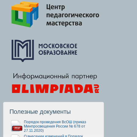
Полезные документы
Порядок проведения ВсОШ (приказ
Минпросвещения России № 678 от
27.11.2020)
О внесении изменений в Порядок