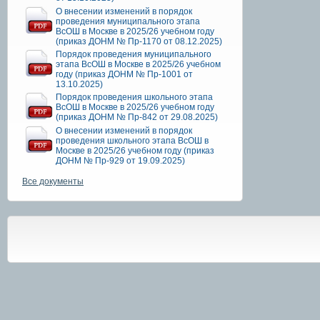
О внесении изменений в порядок
проведения муниципального этапа
ВсОШ в Москве в 2025/26 учебном году
(приказ ДОНМ № Пр-1170 от 08.12.2025)
Порядок проведения муниципального
этапа ВсОШ в Москве в 2025/26 учебном
году (приказ ДОНМ № Пр-1001 от
13.10.2025)
Порядок проведения школьного этапа
ВсОШ в Москве в 2025/26 учебном году
(приказ ДОНМ № Пр-842 от 29.08.2025)
О внесении изменений в порядок
проведения школьного этапа ВсОШ в
Москве в 2025/26 учебном году (приказ
ДОНМ № Пр-929 от 19.09.2025)
Все документы