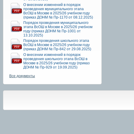
О внесении изменений в порядок
проведения муниципального этапа
ВсОШ в Москве в 2025/26 учебном году
(приказ ДОНМ № Пр-1170 от 08.12.2025)
Порядок проведения муниципального
этапа ВсОШ в Москве в 2025/26 учебном
году (приказ ДОНМ № Пр-1001 от
13.10.2025)
Порядок проведения школьного этапа
ВсОШ в Москве в 2025/26 учебном году
(приказ ДОНМ № Пр-842 от 29.08.2025)
О внесении изменений в порядок
проведения школьного этапа ВсОШ в
Москве в 2025/26 учебном году (приказ
ДОНМ № Пр-929 от 19.09.2025)
Все документы