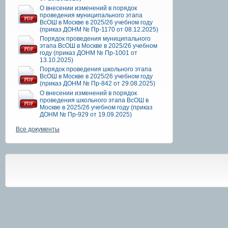
О внесении изменений в порядок
проведения муниципального этапа
ВсОШ в Москве в 2025/26 учебном году
(приказ ДОНМ № Пр-1170 от 08.12.2025)
Порядок проведения муниципального
этапа ВсОШ в Москве в 2025/26 учебном
году (приказ ДОНМ № Пр-1001 от
13.10.2025)
Порядок проведения школьного этапа
ВсОШ в Москве в 2025/26 учебном году
(приказ ДОНМ № Пр-842 от 29.08.2025)
О внесении изменений в порядок
проведения школьного этапа ВсОШ в
Москве в 2025/26 учебном году (приказ
ДОНМ № Пр-929 от 19.09.2025)
Все документы