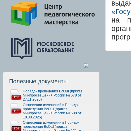
выда
«Госу
на п
орга
прогр
Полезные документы
Порядок проведения ВсОШ (приказ
Минпросвещения России № 678 от
27.11.2020)
О внесении изменений в Порядок
проведения ВсОШ (приказ
Минпросвещения России № 608 от
18.08.2025)
О внесении изменений в Порядок
проведения ВсОШ (приказ
Минпросвещения России № 121 от