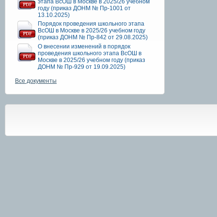
этапа ВсОШ в Москве в 2025/26 учебном
году (приказ ДОНМ № Пр-1001 от
13.10.2025)
Порядок проведения школьного этапа
ВсОШ в Москве в 2025/26 учебном году
(приказ ДОНМ № Пр-842 от 29.08.2025)
О внесении изменений в порядок
проведения школьного этапа ВсОШ в
Москве в 2025/26 учебном году (приказ
ДОНМ № Пр-929 от 19.09.2025)
Все документы