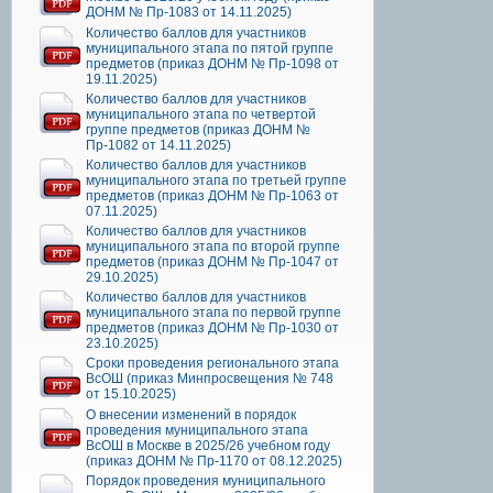
ДОНМ № Пр-1083 от 14.11.2025)
Количество баллов для участников
муниципального этапа по пятой группе
предметов (приказ ДОНМ № Пр-1098 от
19.11.2025)
Количество баллов для участников
муниципального этапа по четвертой
группе предметов (приказ ДОНМ №
Пр-1082 от 14.11.2025)
Количество баллов для участников
муниципального этапа по третьей группе
предметов (приказ ДОНМ № Пр-1063 от
07.11.2025)
Количество баллов для участников
муниципального этапа по второй группе
предметов (приказ ДОНМ № Пр-1047 от
29.10.2025)
Количество баллов для участников
муниципального этапа по первой группе
предметов (приказ ДОНМ № Пр-1030 от
23.10.2025)
Сроки проведения регионального этапа
ВсОШ (приказ Минпросвещения № 748
от 15.10.2025)
О внесении изменений в порядок
проведения муниципального этапа
ВсОШ в Москве в 2025/26 учебном году
(приказ ДОНМ № Пр-1170 от 08.12.2025)
Порядок проведения муниципального