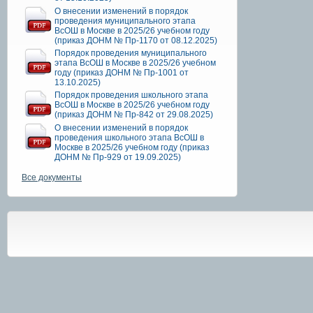
О внесении изменений в порядок
проведения муниципального этапа
ВсОШ в Москве в 2025/26 учебном году
(приказ ДОНМ № Пр-1170 от 08.12.2025)
Порядок проведения муниципального
этапа ВсОШ в Москве в 2025/26 учебном
году (приказ ДОНМ № Пр-1001 от
13.10.2025)
Порядок проведения школьного этапа
ВсОШ в Москве в 2025/26 учебном году
(приказ ДОНМ № Пр-842 от 29.08.2025)
О внесении изменений в порядок
проведения школьного этапа ВсОШ в
Москве в 2025/26 учебном году (приказ
ДОНМ № Пр-929 от 19.09.2025)
Все документы