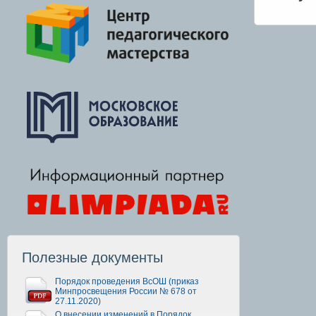
Полезные документы
Порядок проведения ВсОШ (приказ
Минпросвещения России № 678 от
27.11.2020)
О внесении изменений в Порядок