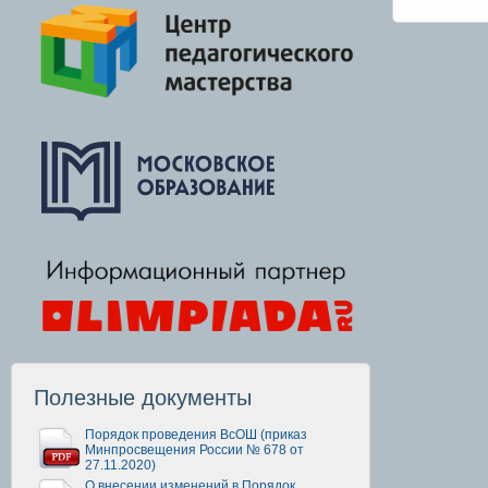
Полезные документы
Порядок проведения ВсОШ (приказ
Минпросвещения России № 678 от
27.11.2020)
О внесении изменений в Порядок