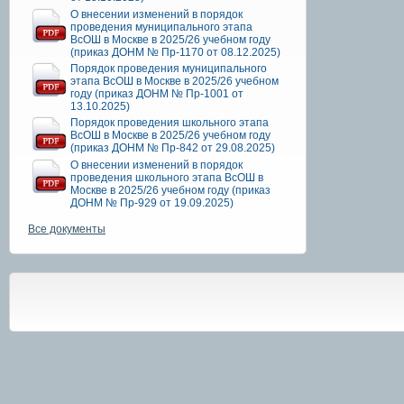
О внесении изменений в порядок
проведения муниципального этапа
ВсОШ в Москве в 2025/26 учебном году
(приказ ДОНМ № Пр-1170 от 08.12.2025)
Порядок проведения муниципального
этапа ВсОШ в Москве в 2025/26 учебном
году (приказ ДОНМ № Пр-1001 от
13.10.2025)
Порядок проведения школьного этапа
ВсОШ в Москве в 2025/26 учебном году
(приказ ДОНМ № Пр-842 от 29.08.2025)
О внесении изменений в порядок
проведения школьного этапа ВсОШ в
Москве в 2025/26 учебном году (приказ
ДОНМ № Пр-929 от 19.09.2025)
Все документы