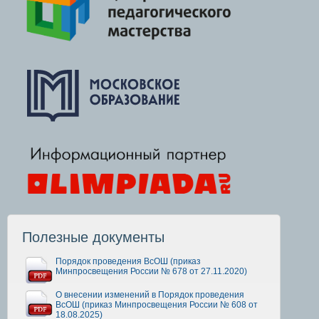
Полезные документы
Порядок проведения ВсОШ (приказ
Минпросвещения России № 678 от 27.11.2020)
О внесении изменений в Порядок проведения
ВсОШ (приказ Минпросвещения России № 608 от
18.08.2025)