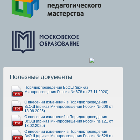
Полезные документы
Порядок проведения ВсОШ (приказ
Минпросвещения России № 678 от 27.11.2020)
О внесении изменений в Порядок проведения
ВсОШ (приказ Минпросвещения России № 608 от
18.08.2025)
О внесении изменений в Порядок проведения
ВсОШ (приказ Минпросвещения России № 121 от
18.02.2025)
О внесении изменений в Порядок проведения
ВсОШ (приказ Минпросвещения России № 528 от