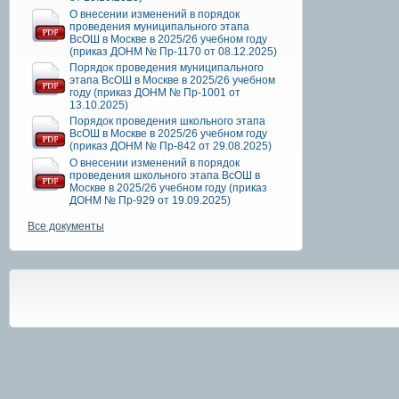
О внесении изменений в порядок
проведения муниципального этапа
ВсОШ в Москве в 2025/26 учебном году
(приказ ДОНМ № Пр-1170 от 08.12.2025)
Порядок проведения муниципального
этапа ВсОШ в Москве в 2025/26 учебном
году (приказ ДОНМ № Пр-1001 от
13.10.2025)
Порядок проведения школьного этапа
ВсОШ в Москве в 2025/26 учебном году
(приказ ДОНМ № Пр-842 от 29.08.2025)
О внесении изменений в порядок
проведения школьного этапа ВсОШ в
Москве в 2025/26 учебном году (приказ
ДОНМ № Пр-929 от 19.09.2025)
Все документы