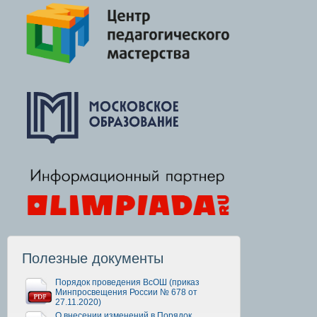
Полезные документы
Порядок проведения ВсОШ (приказ
Минпросвещения России № 678 от
27.11.2020)
О внесении изменений в Порядок