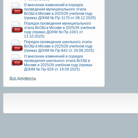
О внесении изменений в порядок
проведения муниципального этапа
ВсОШ в Москве в 2025/26 учебном году
(приказ ДОНМ № Пр-1170 от 08.12.2025)
Порядок проведения муниципального
этапа ВсОШ в Москве в 2025/26 учебном
году (приказ ДОНМ № Пр-1001 от
13.10.2025)
Порядок проведения школьного этапа
ВсОШ в Москве в 2025/26 учебном году
(приказ ДОНМ № Пр-842 от 29.08.2025)
О внесении изменений в порядок
проведения школьного этапа ВсОШ в
Москве в 2025/26 учебном году (приказ
ДОНМ № Пр-929 от 19.09.2025)
Все документы