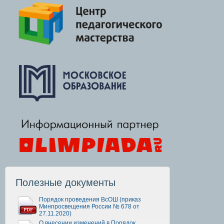
Полезные документы
Порядок проведения ВсОШ (приказ
Минпросвещения России № 678 от
27.11.2020)
О внесении изменений в Порядок