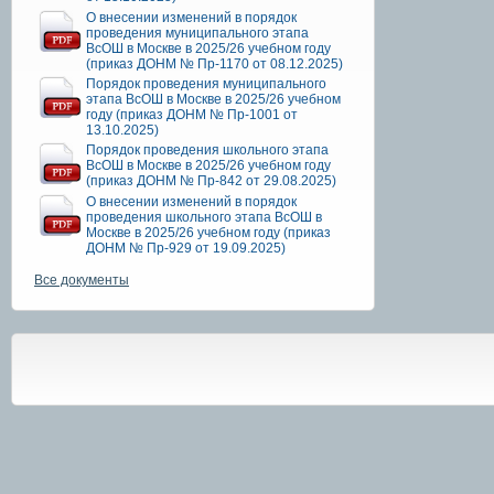
О внесении изменений в порядок
проведения муниципального этапа
ВсОШ в Москве в 2025/26 учебном году
(приказ ДОНМ № Пр-1170 от 08.12.2025)
Порядок проведения муниципального
этапа ВсОШ в Москве в 2025/26 учебном
году (приказ ДОНМ № Пр-1001 от
13.10.2025)
Порядок проведения школьного этапа
ВсОШ в Москве в 2025/26 учебном году
(приказ ДОНМ № Пр-842 от 29.08.2025)
О внесении изменений в порядок
проведения школьного этапа ВсОШ в
Москве в 2025/26 учебном году (приказ
ДОНМ № Пр-929 от 19.09.2025)
Все документы