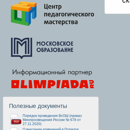
ск
Полезные документы
Порядок проведения ВсОШ (приказ
Минпросвещения России № 678 от
27.11.2020)
О внесении изменений в Порядок