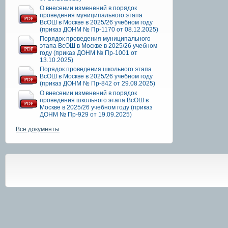
О внесении изменений в порядок
проведения муниципального этапа
ВсОШ в Москве в 2025/26 учебном году
(приказ ДОНМ № Пр-1170 от 08.12.2025)
Порядок проведения муниципального
этапа ВсОШ в Москве в 2025/26 учебном
году (приказ ДОНМ № Пр-1001 от
13.10.2025)
Порядок проведения школьного этапа
ВсОШ в Москве в 2025/26 учебном году
(приказ ДОНМ № Пр-842 от 29.08.2025)
О внесении изменений в порядок
проведения школьного этапа ВсОШ в
Москве в 2025/26 учебном году (приказ
ДОНМ № Пр-929 от 19.09.2025)
Все документы