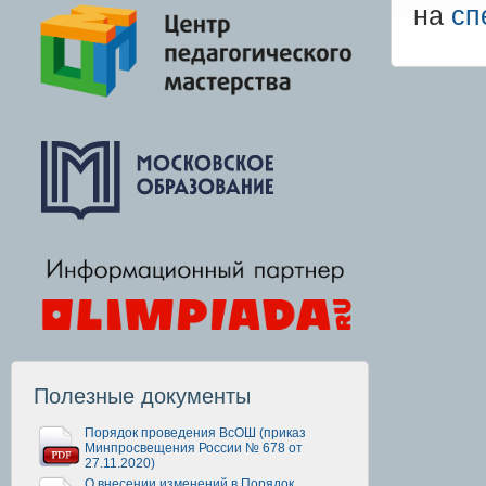
на
сп
Полезные документы
Порядок проведения ВсОШ (приказ
Минпросвещения России № 678 от
27.11.2020)
О внесении изменений в Порядок