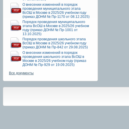
О внесении изменений в порядок
проведения муниципального этапа
ВсОШ в Москве в 2025/26 учебном году
(приказ ДОНМ № Пр-1170 от 08.12.2025)
Порядок проведения муниципального
этапа ВсОШ в Москве в 2025/26 учебном
году (приказ ДОНМ № Пр-1001 от
13.10.2025)
Порядок проведения школьного этапа
ВсОШ в Москве в 2025/26 учебном году
(приказ ДОНМ № Пр-842 от 29.08.2025)
О внесении изменений в порядок
проведения школьного этапа ВсОШ в
Москве в 2025/26 учебном году (приказ
ДОНМ № Пр-929 от 19.09.2025)
Все документы