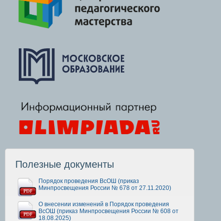
Полезные документы
Порядок проведения ВсОШ (приказ
Минпросвещения России № 678 от 27.11.2020)
О внесении изменений в Порядок проведения
ВсОШ (приказ Минпросвещения России № 608 от
18.08.2025)