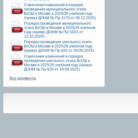
О внесении изменений в порядок
проведения муниципального этапа
ВсОШ в Москве в 2025/26 учебном году
(приказ ДОНМ № Пр-1170 от 08.12.2025)
Порядок проведения муниципального
этапа ВсОШ в Москве в 2025/26 учебном
году (приказ ДОНМ № Пр-1001 от
13.10.2025)
Порядок проведения школьного этапа
ВсОШ в Москве в 2025/26 учебном году
(приказ ДОНМ № Пр-842 от 29.08.2025)
О внесении изменений в порядок
проведения школьного этапа ВсОШ в
Москве в 2025/26 учебном году (приказ
ДОНМ № Пр-929 от 19.09.2025)
Все документы