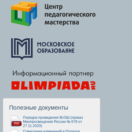
Полезные документы
Порядок проведения ВсОШ (приказ
Минпросвещения России № 678 от
27.11.2020)
О внесении изменений в Порядок