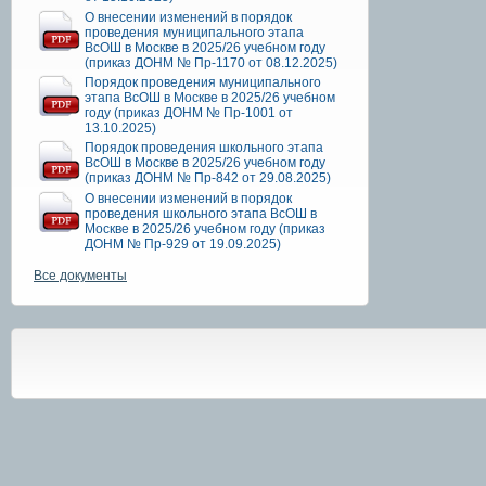
О внесении изменений в порядок
проведения муниципального этапа
ВсОШ в Москве в 2025/26 учебном году
(приказ ДОНМ № Пр-1170 от 08.12.2025)
Порядок проведения муниципального
этапа ВсОШ в Москве в 2025/26 учебном
году (приказ ДОНМ № Пр-1001 от
13.10.2025)
Порядок проведения школьного этапа
ВсОШ в Москве в 2025/26 учебном году
(приказ ДОНМ № Пр-842 от 29.08.2025)
О внесении изменений в порядок
проведения школьного этапа ВсОШ в
Москве в 2025/26 учебном году (приказ
ДОНМ № Пр-929 от 19.09.2025)
Все документы