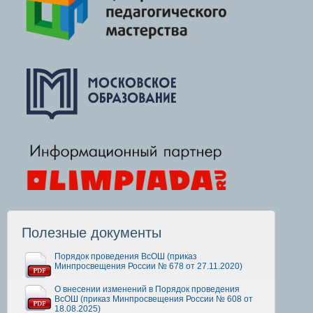
Полезные документы
Порядок проведения ВсОШ (приказ
Минпросвещения России № 678 от 27.11.2020)
О внесении изменений в Порядок проведения
ВсОШ (приказ Минпросвещения России № 608 от
18.08.2025)