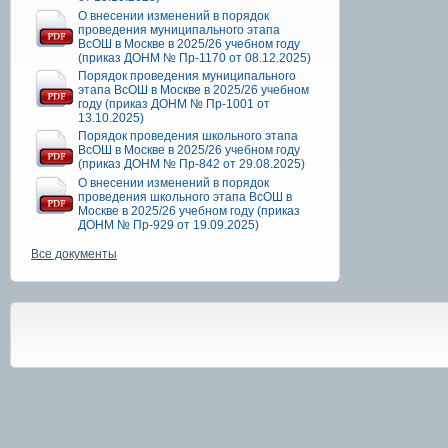
О внесении изменений в порядок
проведения муниципального этапа
ВсОШ в Москве в 2025/26 учебном году
(приказ ДОНМ № Пр-1170 от 08.12.2025)
Порядок проведения муниципального
этапа ВсОШ в Москве в 2025/26 учебном
году (приказ ДОНМ № Пр-1001 от
13.10.2025)
Порядок проведения школьного этапа
ВсОШ в Москве в 2025/26 учебном году
(приказ ДОНМ № Пр-842 от 29.08.2025)
О внесении изменений в порядок
проведения школьного этапа ВсОШ в
Москве в 2025/26 учебном году (приказ
ДОНМ № Пр-929 от 19.09.2025)
Все документы