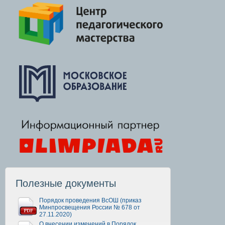
Полезные документы
Порядок проведения ВсОШ (приказ
Минпросвещения России № 678 от
27.11.2020)
О внесении изменений в Порядок