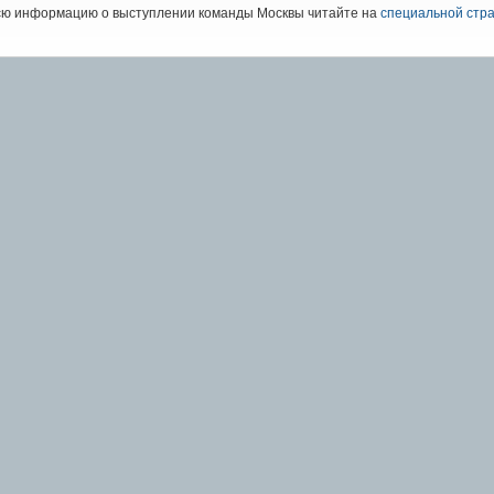
сю информацию о выступлении команды Москвы читайте на
специальной стр