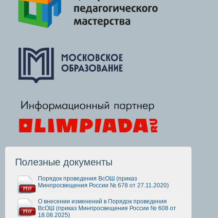
Полезные документы
Порядок проведения ВсОШ (приказ
Минпросвещения России № 678 от 27.11.2020)
О внесении изменений в Порядок проведения
ВсОШ (приказ Минпросвещения России № 608 от
18.08.2025)