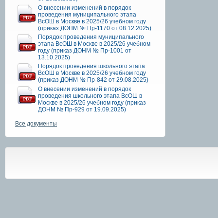
О внесении изменений в порядок
проведения муниципального этапа
ВсОШ в Москве в 2025/26 учебном году
(приказ ДОНМ № Пр-1170 от 08.12.2025)
Порядок проведения муниципального
этапа ВсОШ в Москве в 2025/26 учебном
году (приказ ДОНМ № Пр-1001 от
13.10.2025)
Порядок проведения школьного этапа
ВсОШ в Москве в 2025/26 учебном году
(приказ ДОНМ № Пр-842 от 29.08.2025)
О внесении изменений в порядок
проведения школьного этапа ВсОШ в
Москве в 2025/26 учебном году (приказ
ДОНМ № Пр-929 от 19.09.2025)
Все документы