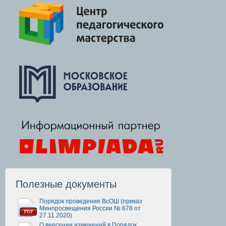
Полезные документы
Порядок проведения ВсОШ (приказ
Минпросвещения России № 678 от
27.11.2020)
О внесении изменений в Порядок