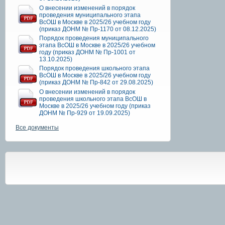
О внесении изменений в порядок
проведения муниципального этапа
ВсОШ в Москве в 2025/26 учебном году
(приказ ДОНМ № Пр-1170 от 08.12.2025)
Порядок проведения муниципального
этапа ВсОШ в Москве в 2025/26 учебном
году (приказ ДОНМ № Пр-1001 от
13.10.2025)
Порядок проведения школьного этапа
ВсОШ в Москве в 2025/26 учебном году
(приказ ДОНМ № Пр-842 от 29.08.2025)
О внесении изменений в порядок
проведения школьного этапа ВсОШ в
Москве в 2025/26 учебном году (приказ
ДОНМ № Пр-929 от 19.09.2025)
Все документы