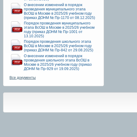
О внесении изменений в порядок
проведения муниципального этапа
ВсОШ в Москве в 2025/26 учебном году
(приказ ДОНМ № Пр-1170 от 08.12.2025)
Порядок проведения муниципального
этапа ВсОШ в Москве в 2025/26 учебном
году (приказ ДОНМ № Пр-1001 от
13.10.2025)
Порядок проведения школьного этапа
ВсОШ в Москве в 2025/26 учебном году
(приказ ДОНМ № Пр-842 от 29.08.2025)
О внесении изменений в порядок
проведения школьного этапа ВсОШ в
Москве в 2025/26 учебном году (приказ
ДОНМ № Пр-929 от 19.09.2025)
Все документы