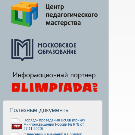
Полезные документы
Порядок проведения ВсОШ (приказ
Минпросвещения России № 678 от
27.11.2020)
О внесении изменений в Порядок