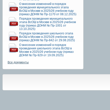
О внесении изменений в порядок
проведения муниципального этапа
ВсОШ в Москве в 2025/26 учебном году
(приказ ДОНМ № Пр-1170 от 08.12.2025)
Порядок проведения муниципального
этапа ВсОШ в Москве в 2025/26 учебном
году (приказ ДОНМ № Пр-1001 от
13.10.2025)
Порядок проведения школьного этапа
ВсОШ в Москве в 2025/26 учебном году
(приказ ДОНМ № Пр-842 от 29.08.2025)
О внесении изменений в порядок
проведения школьного этапа ВсОШ в
Москве в 2025/26 учебном году (приказ
ДОНМ № Пр-929 от 19.09.2025)
Все документы