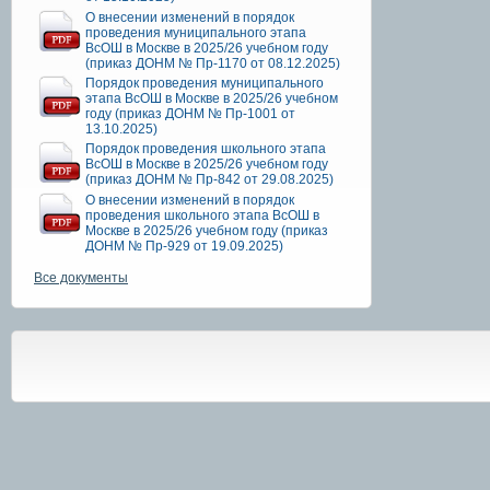
О внесении изменений в порядок
проведения муниципального этапа
ВсОШ в Москве в 2025/26 учебном году
(приказ ДОНМ № Пр-1170 от 08.12.2025)
Порядок проведения муниципального
этапа ВсОШ в Москве в 2025/26 учебном
году (приказ ДОНМ № Пр-1001 от
13.10.2025)
Порядок проведения школьного этапа
ВсОШ в Москве в 2025/26 учебном году
(приказ ДОНМ № Пр-842 от 29.08.2025)
О внесении изменений в порядок
проведения школьного этапа ВсОШ в
Москве в 2025/26 учебном году (приказ
ДОНМ № Пр-929 от 19.09.2025)
Все документы