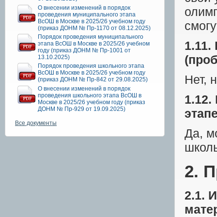
О внесении изменений в порядок
олимп
проведения муниципального этапа
ВсОШ в Москве в 2025/26 учебном году
смогу
(приказ ДОНМ № Пр-1170 от 08.12.2025)
Порядок проведения муниципального
1.11.
этапа ВсОШ в Москве в 2025/26 учебном
году (приказ ДОНМ № Пр-1001 от
(проб
13.10.2025)
Порядок проведения школьного этапа
ВсОШ в Москве в 2025/26 учебном году
Нет, н
(приказ ДОНМ № Пр-842 от 29.08.2025)
О внесении изменений в порядок
проведения школьного этапа ВсОШ в
1.12
Москве в 2025/26 учебном году (приказ
ДОНМ № Пр-929 от 19.09.2025)
этапе
Все документы
Да, м
школь
2. 
2.1.
мате