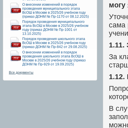
могу 
О внесении изменений в порядок
проведения муниципального этапа
ВсОШ в Москве в 2025/26 учебном году
Уточн
(приказ ДОНМ № Пр-1170 от 08.12.2025)
Порядок проведения муниципального
сама 
этапа ВсОШ в Москве в 2025/26 учебном
году (приказ ДОНМ № Пр-1001 от
учени
13.10.2025)
Порядок проведения школьного этапа
ВсОШ в Москве в 2025/26 учебном году
1.11.
(приказ ДОНМ № Пр-842 от 29.08.2025)
О внесении изменений в порядок
За кл
проведения школьного этапа ВсОШ в
Москве в 2025/26 учебном году (приказ
старш
ДОНМ № Пр-929 от 19.09.2025)
Все документы
1.12.
Попро
котор
В слу
запол
можно