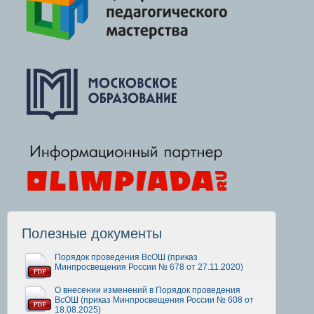
Полезные документы
Порядок проведения ВсОШ (приказ
Минпросвещения России № 678 от 27.11.2020)
О внесении изменений в Порядок проведения
ВсОШ (приказ Минпросвещения России № 608 от
18.08.2025)