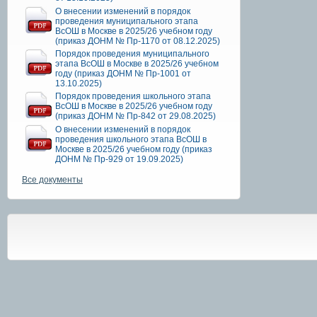
О внесении изменений в порядок
проведения муниципального этапа
ВсОШ в Москве в 2025/26 учебном году
(приказ ДОНМ № Пр-1170 от 08.12.2025)
Порядок проведения муниципального
этапа ВсОШ в Москве в 2025/26 учебном
году (приказ ДОНМ № Пр-1001 от
13.10.2025)
Порядок проведения школьного этапа
ВсОШ в Москве в 2025/26 учебном году
(приказ ДОНМ № Пр-842 от 29.08.2025)
О внесении изменений в порядок
проведения школьного этапа ВсОШ в
Москве в 2025/26 учебном году (приказ
ДОНМ № Пр-929 от 19.09.2025)
Все документы