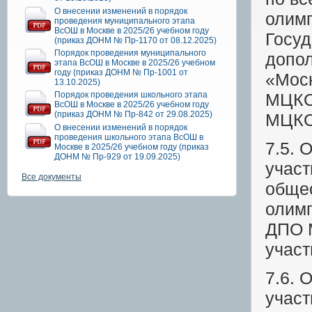
О внесении изменений в порядок
олимп
проведения муниципального этапа
ВсОШ в Москве в 2025/26 учебном году
Госуд
(приказ ДОНМ № Пр-1170 от 08.12.2025)
Порядок проведения муниципального
допол
этапа ВсОШ в Москве в 2025/26 учебном
году (приказ ДОНМ № Пр-1001 от
«Моск
13.10.2025)
Порядок проведения школьного этапа
МЦКО)
ВсОШ в Москве в 2025/26 учебном году
(приказ ДОНМ № Пр-842 от 29.08.2025)
МЦКО
О внесении изменений в порядок
проведения школьного этапа ВсОШ в
7.5. 
Москве в 2025/26 учебном году (приказ
ДОНМ № Пр-929 от 19.09.2025)
участ
Все документы
общео
олимп
ДПО 
участ
7.6. 
участ